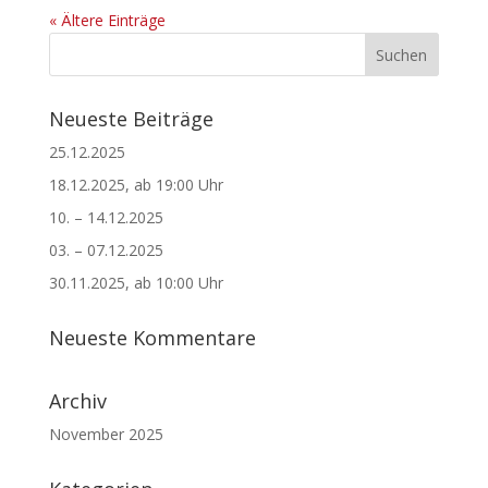
« Ältere Einträge
Neueste Beiträge
25.12.2025
18.12.2025, ab 19:00 Uhr
10. – 14.12.2025
03. – 07.12.2025
30.11.2025, ab 10:00 Uhr
Neueste Kommentare
Archiv
November 2025