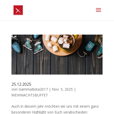
25.12.2025
von
GammaBeta2017
|
Nov. 5, 2025
|
WEIHNACHTSBUFFET
Auch in diesem Jahr möchten wir uns mit einem ganz
besonderen Highlight von Euch verabschieden: