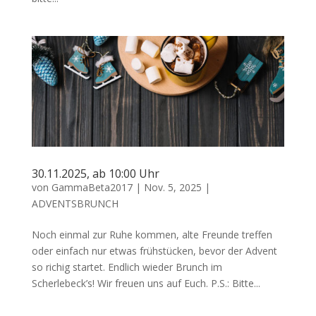
30.11.2025, ab 10:00 Uhr
von
GammaBeta2017
|
Nov. 5, 2025
|
ADVENTSBRUNCH
Noch einmal zur Ruhe kommen, alte Freunde treffen
oder einfach nur etwas frühstücken, bevor der Advent
so richig startet. Endlich wieder Brunch im
Scherlebeck’s! Wir freuen uns auf Euch. P.S.: Bitte...