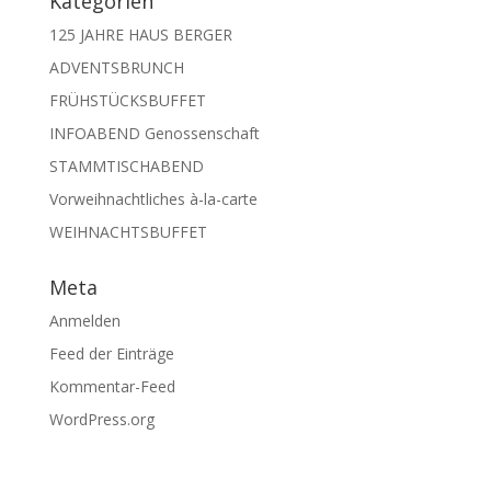
Kategorien
125 JAHRE HAUS BERGER
ADVENTSBRUNCH
FRÜHSTÜCKSBUFFET
INFOABEND Genossenschaft
STAMMTISCHABEND
Vorweihnachtliches à-la-carte
WEIHNACHTSBUFFET
Meta
Anmelden
Feed der Einträge
Kommentar-Feed
WordPress.org