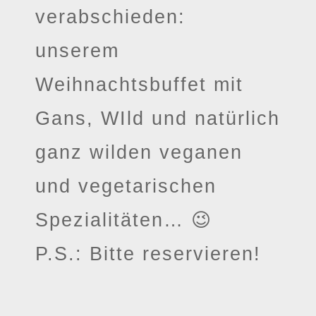
verabschieden:
unserem
Weihnachtsbuffet mit
Gans, WIld und natürlich
ganz wilden veganen
und vegetarischen
Spezialitäten… 😉
P.S.: Bitte reservieren!