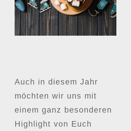
Auch in diesem Jahr
möchten wir uns mit
einem ganz besonderen
Highlight von Euch