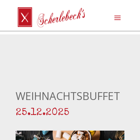
WEIHNACHTSBUFFET
25.12.2025