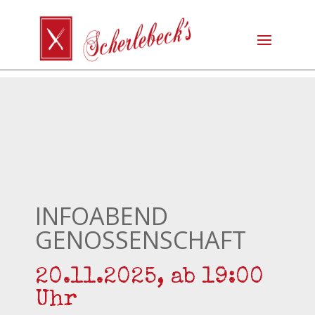
INFOABEND
GENOSSENSCHAFT
20.11.2025, ab 19:00
Uhr