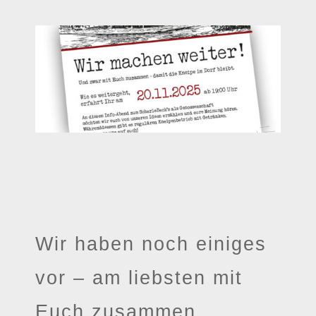
Wir haben noch einiges
vor – am liebsten mit
Euch zusammen.